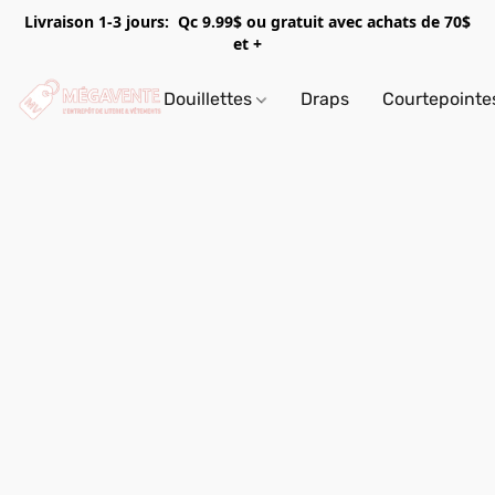
Livraison 1-3 jours: Qc 9.99$ ou gratuit avec achats de 70$
et +
Douillettes
Draps
Courtepointe